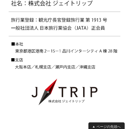
ページの先頭へ