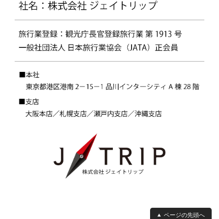
ページの先頭へ